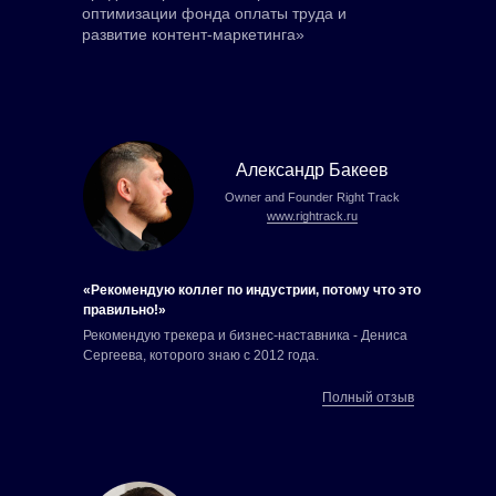
оптимизации фонда оплаты труда и
развитие контент-маркетинга»
Александр Бакеев
Owner and Founder Right Track
www.rightrack.ru
«Рекомендую коллег по индустрии, потому что это
правильно!»
Рекомендую трекера и бизнес-наставника - Дениса
Сергеева, которого знаю с 2012 года.
Полный отзыв