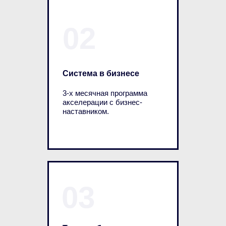
02
Система в бизнесе
3-х месячная программа
акселерации с бизнес-
наставником.
03