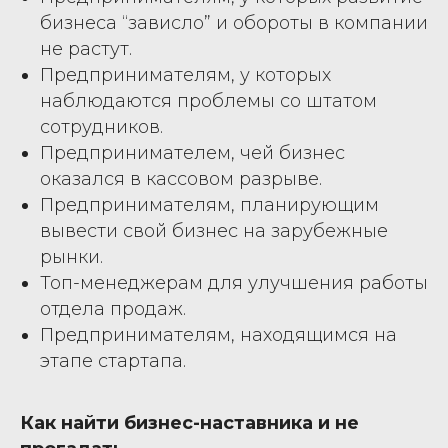
бизнеса “зависло” и обороты в компании
не растут.
Предпринимателям, у которых
наблюдаются проблемы со штатом
сотрудников.
Предпринимателем, чей бизнес
оказался в кассовом разрыве.
Предпринимателям, планирующим
вывести свой бизнес на зарубежные
рынки.
Топ-менеджерам для улучшения работы
отдела продаж.
Предпринимателям, находящимся на
этапе стартапа.
Как найти бизнес-наставника и не