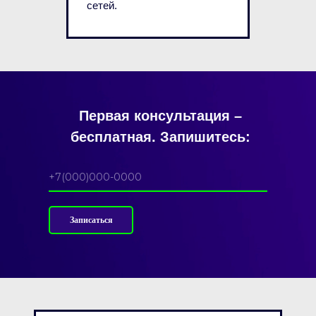
сетей.
Первая консультация –
бесплатная. Запишитесь:
Записаться