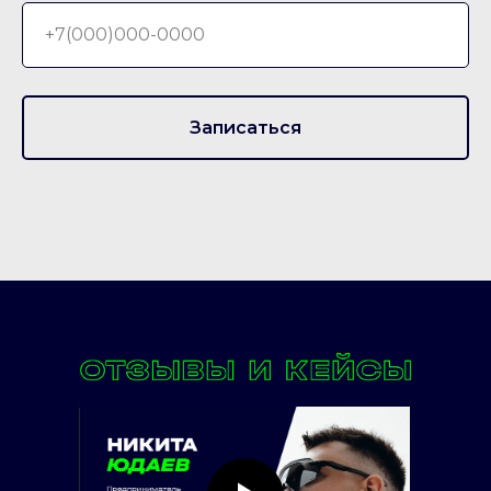
Записаться