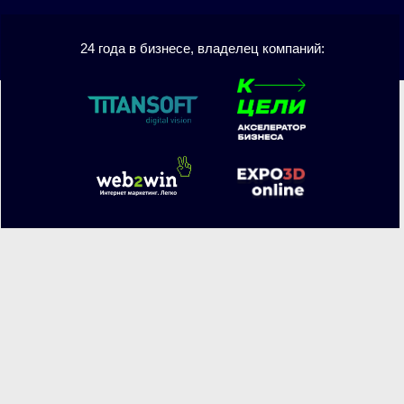
24 года в бизнесе, владелец компаний: