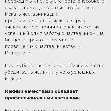
переходить к поиску эксперта, способного
оказать помощь по развитию бизнеса.
Искать наставника для
предпринимателей можно в кругу
знакомых предпринимателей, имеющих
успешный опыт работы с наставником. На
бизнес встречах, в том числе
посвященных наставничеству. В
Интернете.
При выборе наставника по бизнесу важно
убедиться в наличии у него успешных
кейсов.
Какими качествами обладает
профессиональный наставник
Большинство предпринимателей в