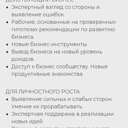
Экспертный взгляд со стороны и
выявление ошибок.
Рабочие, основанные на проверенных
гипотезах рекомендации по развитию
бизнеса.
Новые бизнес-инструменты.
Вывод бизнеса на новый уровень
доходов.
Доступ к бизнес сообществу. Новые
продуктивные знакомства.
ДЛЯ ЛИЧНОСТНОГО РОСТА
Выявление сильных и слабых сторон.
Умение их прорабатывать.
Экспертная поддержка в реализации
новых идей.