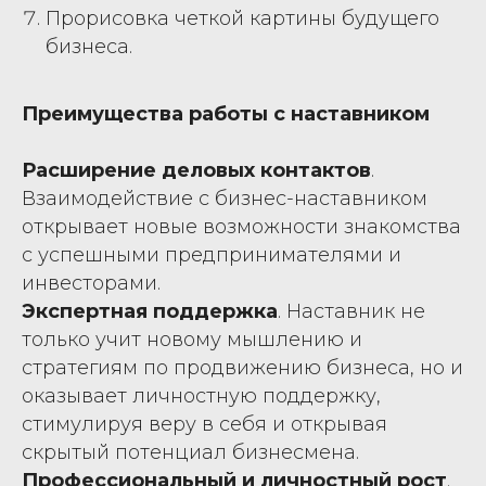
Прорисовка четкой картины будущего
бизнеса.
Преимущества работы с наставником
Расширение деловых контактов
.
Взаимодействие с бизнес-наставником
открывает новые возможности знакомства
с успешными предпринимателями и
инвесторами.
Экспертная поддержка
. Наставник не
только учит новому мышлению и
стратегиям по продвижению бизнеса, но и
оказывает личностную поддержку,
стимулируя веру в себя и открывая
скрытый потенциал бизнесмена.
Профессиональный и личностный рост
.