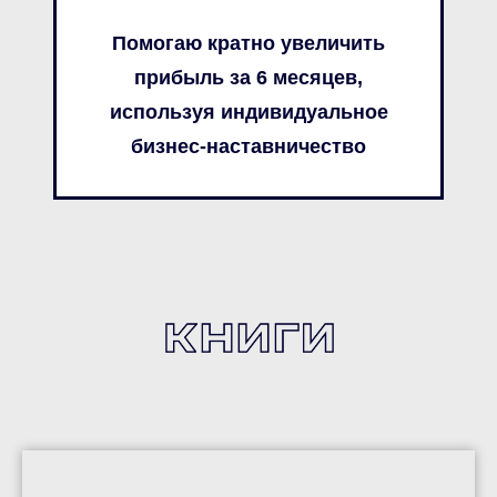
Помогаю кратно увеличить
прибыль за 6 месяцев,
используя индивидуальное
бизнес-наставничество