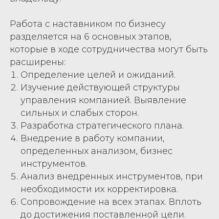
Работа с наставником по бизнесу
разделяется на 6 основных этапов,
которые в ходе сотрудничества могут быть
расширены:
Определение целей и ожиданий.
Изучение действующей структуры
управления компанией. Выявление
сильных и слабых сторон.
Разработка стратегического плана.
Внедрение в работу компании,
определенных анализом, бизнес
инструментов.
Анализ внедренных инструментов, при
необходимости их корректировка.
Сопровождение на всех этапах. Вплоть
до достижения поставленной цели.