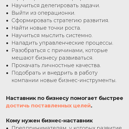
Научиться делегировать задачи.
Выйти из операционки.
Сформировать стратегию развития.
Найти новые точки роста.
Научиться мыслить системно.
Наладить управленческие процессы.
Разобраться с причинами, которые
мешают бизнесу развиваться.
Прокачать личностные качества.
Подобрать и внедрить в работу
компании новые бизнес-инструменты.
Наставник по бизнесу помогает быстрее
достичь поставленных целей
.
Кому нужен бизнес-наставник
Предпринимателям, у которых развитие