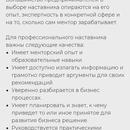
выборе наставника опираются на его
опыт, экспертность в конкретной сфере и
на то, сколько сам ментор зарабатывает.
Для профессионального наставника
важны следующие качества:
Имеет менторский опыт и
образовательные навыки.
Умеет доступно излагать информацию и
грамотно приводит аргументы для своих
рекомендаций.
Уверенно разбирается в бизнес
процессах.
Умеет планировать и знает, к чему
приведет то или иное принятое для
развития бизнеса решение.
Руководствуется практическими