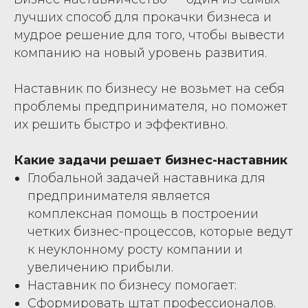
лучших способ для прокачки бизнеса и
мудрое решение для того, чтобы вывести
компанию на новый уровень развития.
Наставник по бизнесу не возьмет на себя
проблемы предпринимателя, но поможет
их решить быстро и эффективно.
Какие задачи решает бизнес-наставник
Глобальной задачей наставника для
предпринимателя является
комплексная помощь в построении
четких бизнес-процессов, которые ведут
к неуклонному росту компании и
увеличению прибыли.
Наставник по бизнесу помогает:
Сформировать штат профессионалов.