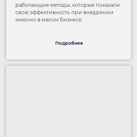
работающие методы, которые показали
свою эффективность при внедрении
именно в малом бизнесе.
Подробнее