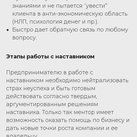
знаниями и не пытается “увести”
клиента в анти-экономическую область
(НЛП, психология денег и пр.).
Быстро дает обратную связь по любому
вопросу.
Этапы работы с наставником
Предпринимателю в работе с
наставником необходимо нейтрализовать
страх неуспеха и быть готовым
действовать согласно твердым,
аргументированным решениям
наставника. Только так ментор имеет
возможность оказать помощь по бизнесу и
дать новые точки роста компании и ее
владельцу.