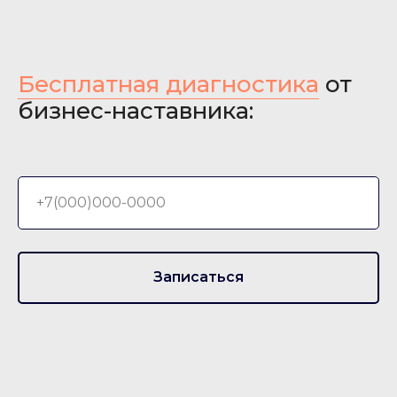
Бесплатная диагностика
от
бизнес-наставника:
Записаться