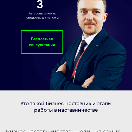
3
Авторские книги по
управлению бизнесом
Бесплатная
Подробнее
консультация
Кто такой бизнес-наставник и этапы
работы в наставничестве
Бизнес наставничество — один из самых