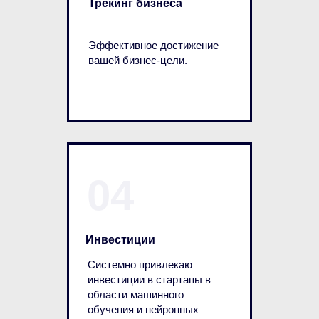
Трекинг бизнеса
Эффективное достижение
вашей бизнес-цели.
04
Инвестиции
Системно привлекаю
инвестиции в стартапы в
области машинного
обучения и нейронных