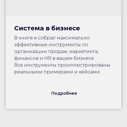
Система в бизнесе
В книге я собрал максимально
эффективные инструменты по
организации продаж, маркетинга,
финансов и HR в вашем бизнесе.
Все инструменты проиллюстрированы
реальными примерами и кейсами.
Подробнее