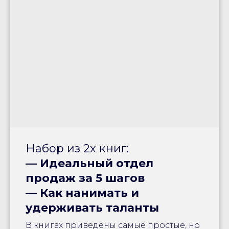
Набор из 2х книг:
— Идеальный отдел
продаж за 5 шагов
— Как нанимать и
удерживать таланты
В книгах приведены самые простые, но