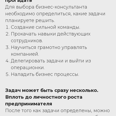
прогадать
Для выбора бизнес-консультанта
необходимо определиться, какие задачи
планируете решить.
Создание сильной команды.
Прокачать навыки действующих
сотрудников.
Научиться грамотно управлять
компанией.
Делегировать задачи и выйти из
операционки.
Наладить бизнес процессы.
Задач может быть сразу несколько.
Вплоть до личностного роста
предпринимателя
После того как задачи определены, можно