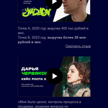
Точка А, 2020 год: выручка 400 тыс рублей в
мес.
Точка Б, 2023 год:
выручка более 20 млн
рублей в мес
.
Смотреть отзыв
«Мне было ценно: контроль процесса в
продажах, решение вопроса по