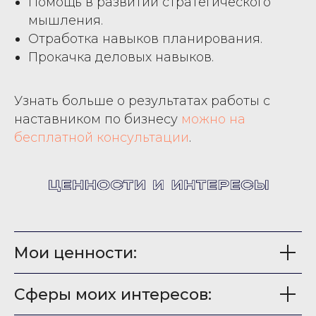
Помощь в развитии стратегического
мышления.
Отработка навыков планирования.
Прокачка деловых навыков.
Узнать больше о результатах работы с
наставником по бизнесу
можно на
бесплатной консультации
.
Мои ценности:
Сферы моих интересов: