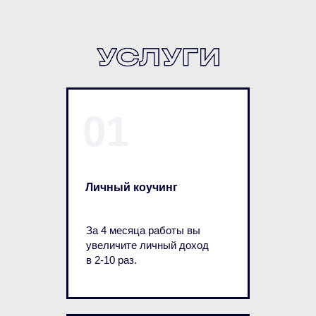
01
Личный коучинг
За 4 месяца работы вы
увеличите личный доход
в 2-10 раз.