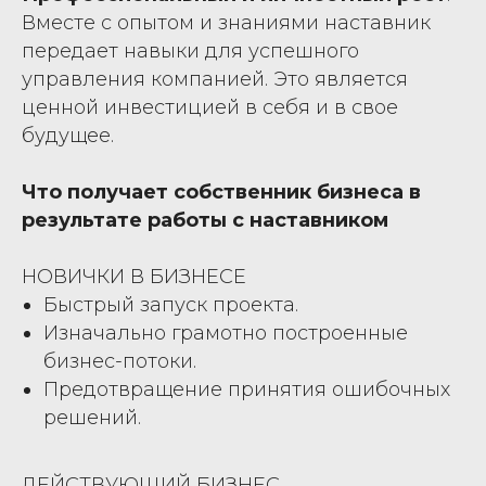
Вместе с опытом и знаниями наставник
передает навыки для успешного
управления компанией. Это является
ценной инвестицией в себя и в свое
будущее.
Что получает собственник бизнеса в
результате работы с наставником
НОВИЧКИ В БИЗНЕСЕ
Быстрый запуск проекта.
Изначально грамотно построенные
бизнес-потоки.
Предотвращение принятия ошибочных
решений.
ДЕЙСТВУЮЩИЙ БИЗНЕС