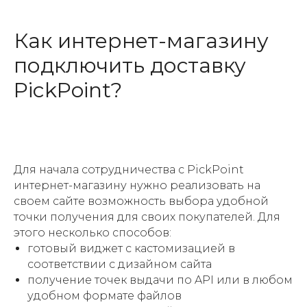
Как интернет-магазину
подключить доставку
PickPoint?
Для начала сотрудничества с PickPoint
интернет-магазину нужно реализовать на
своем сайте возможность выбора удобной
точки получения для своих покупателей. Для
этого несколько способов:
готовый виджет с кастомизацией в
соответствии с дизайном сайта
получение точек выдачи по API или в любом
удобном формате файлов