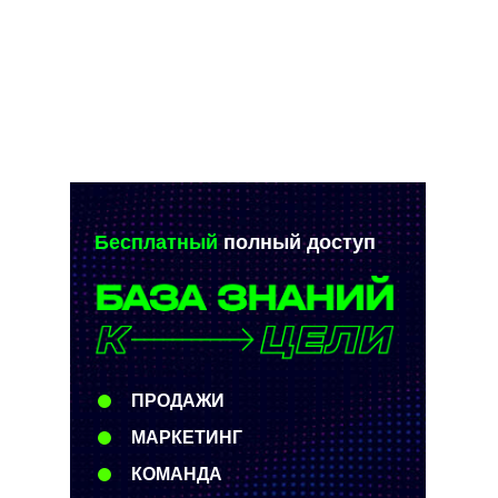
Бесплатный
полный
доступ
ПРОДАЖИ
МАРКЕТИНГ
КОМАНДА