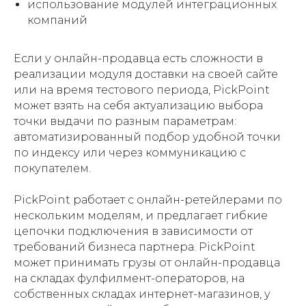
использование модулей интеграционных
компаний
Если у онлайн-продавца есть сложности в
реализации модуля доставки на своей сайте
или на время тестового периода, PickPoint
может взять на себя актуализацию выбора
точки выдачи по разным параметрам:
автоматизированный подбор удобной точки
по индексу или через коммуникацию с
покупателем.
PickPoint работает с онлайн-ретейлерами по
нескольким моделям, и предлагает гибкие
цепочки подключения в зависимости от
требований бизнеса партнера. PickPoint
может принимать грузы от онлайн-продавца
на складах фулфилмент-операторов, на
собственных складах интернет-магазинов, у