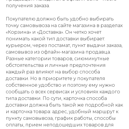
получения заказа.
Покупателю должно быть удобно выбирать
точку самовывоза на сайте магазина в разделах
«Корзина» и «Доставка». Он четко хочет
понимать какой тип доставки выбирает:
курьером, через постамат, пункт выдачи заказа,
самовывоз из офлайн-магазина продавца.
Разные категории товаров, сиюминутные
обстоятельства и личные предпочтения
каждый раз влияют на выбор способа
доставки. Но в приоритете у покупателя
собственное удобство и поэтому ему нужно
сообщать о всех сервисах и условиях каждого
типа доставки. По сути, карточка способа
доставки должна быть такой же подробной как
и карточка товара: адрес, удобный маршрут к
пункту самовывоза, график работы, способы
оплаты, прием неподошедших товаров для