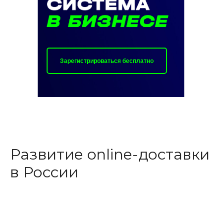
LET'S GO!
Зарегистрироваться бесплатно
Развитие online-доставки
в России