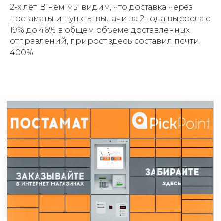
2-х лет. В нем мы видим, что доставка через
постаматы и пункты выдачи за 2 года выросла с
19% до 46% в общем объеме доставленных
отправлений, прирост здесь составил почти
400%.