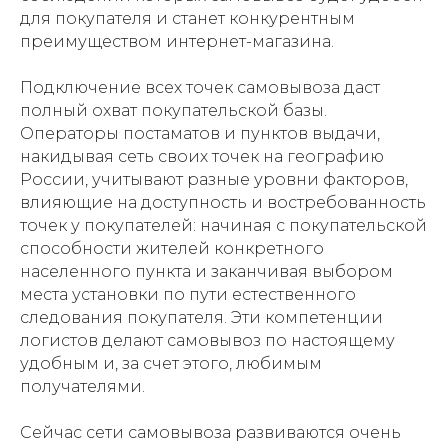
для покупателя и станет конкурентным
преимуществом интернет-магазина.
Подключение всех точек самовывоза даст
полный охват покупательской базы.
Операторы постаматов и пунктов выдачи,
накидывая сеть своих точек на географию
России, учитывают разные уровни факторов,
влияющие на доступность и востребованность
точек у покупателей: начиная с покупательской
способности жителей конкретного
населенного пункта и заканчивая выбором
места установки по пути естественного
следования покупателя. Эти компетенции
логистов делают самовывоз по настоящему
удобным и, за счет этого, любимым
получателями.
Сейчас сети самовывоза развиваются очень