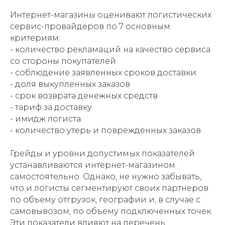
Интернет-магазины оценивают логистических
сервис-провайдеров по 7 основным
критериям:
- количество рекламаций на качество сервиса
со стороны покупателей
- соблюдение заявленных сроков доставки
- доля выкупленных заказов
- срок возврата денежных средств
- тариф за доставку
- имидж логиста
- количество утерь и поврежденных заказов
Грейды и уровни допустимых показателей
устанавливаются интернет-магазином
самостоятельно. Однако, не нужно забывать,
что и логисты сегментируют своих партнеров
по объему отгрузок, географии и, в случае с
самовывозом, по объему подключенных точек.
Эти показатели влияют на перечень