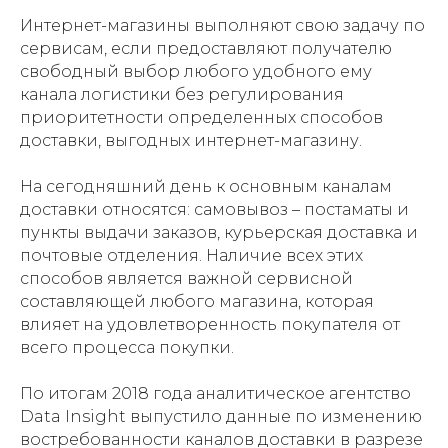
Интернет-магазины выполняют свою задачу по
сервисам, если предоставляют получателю
свободный выбор любого удобного ему
канала логистики без регулирования
приоритетности определенных способов
доставки, выгодных интернет-магазину.
На сегодняшний день к основным каналам
доставки относятся: самовывоз – постаматы и
пункты выдачи заказов, курьерская доставка и
почтовые отделения. Наличие всех этих
способов является важной сервисной
составляющей любого магазина, которая
влияет на удовлетворенность покупателя от
всего процесса покупки.
По итогам 2018 года аналитическое агентство
Data Insight выпустило данные по изменению
востребованности каналов доставки в разрезе