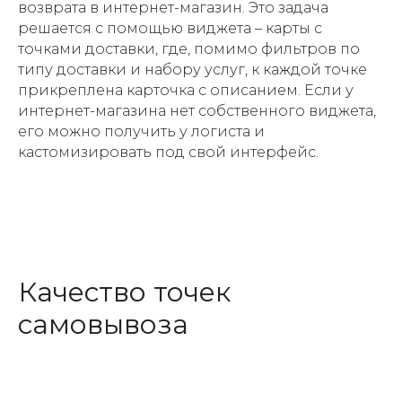
возврата в интернет-магазин. Это задача
решается с помощью виджета – карты с
точками доставки, где, помимо фильтров по
типу доставки и набору услуг, к каждой точке
прикреплена карточка с описанием. Если у
интернет-магазина нет собственного виджета,
его можно получить у логиста и
кастомизировать под свой интерфейс.
Качество точек
самовывоза