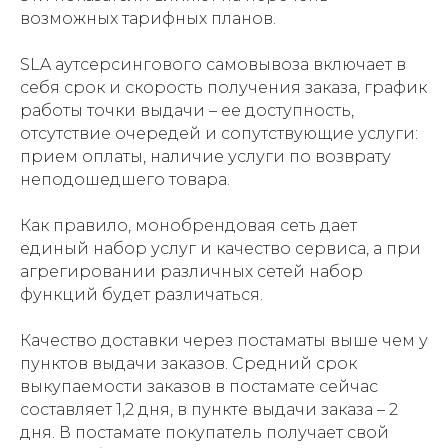
возможных тарифных планов.
SLA аутсерсингового самовывоза включает в
себя срок и скорость получения заказа, график
работы точки выдачи – ее доступность,
отсутствие очередей и сопутствующие услуги:
прием оплаты, наличие услуги по возврату
неподошедшего товара.
Как правило, монобрендовая сеть дает
единый набор услуг и качество сервиса, а при
агрегировании различных сетей набор
функций будет различаться.
Качество доставки через постаматы выше чем у
пунктов выдачи заказов. Средний срок
выкупаемости заказов в постамате сейчас
составляет 1,2 дня, в пункте выдачи заказа – 2
дня. В постамате покупатель получает свой