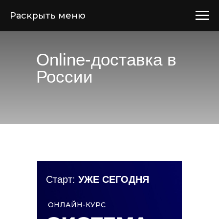
Раскрыть меню
Online-доставка в
России
Старт:
УЖЕ СЕГОДНЯ
ОНЛАЙН-КУРС