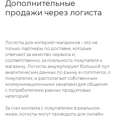
Дополнительные
продажи через логиста
Логисты для интернет-магазинов – это не
только партнеры по доставке, которые
отвечают за качество сервиса и,
соответственно, за лояльность покупателя к
магазину. Логисты аккумулируют большой пул
аналитических данных по рынку e-commerce, о
покупателях, и располагают собственным
коммуникационными каналами для общения
с потребителями разных продуктовых
категорий.
За счет контакта с покупателем в реальном
мире, логисты могут проводить для онлайн-