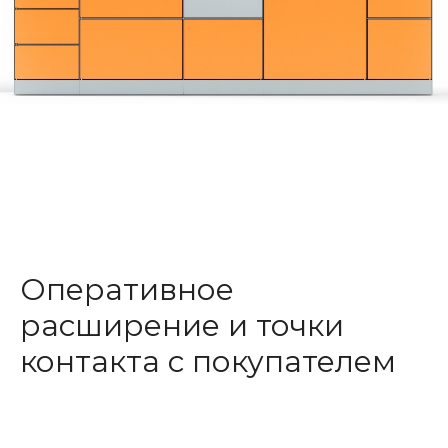
Оперативное
расширение и точки
контакта с покупателем