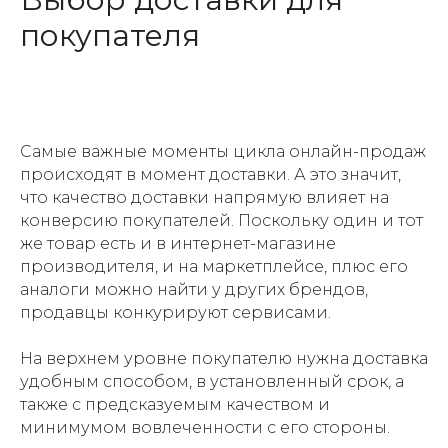
покупателя
Самые важные моменты цикла онлайн-продаж
происходят в момент доставки. А это значит,
что качество доставки напрямую влияет на
конверсию покупателей. Поскольку один и тот
же товар есть и в интернет-магазине
производителя, и на маркетплейсе, плюс его
аналоги можно найти у других брендов,
продавцы конкурируют сервисами.
На верхнем уровне покупателю нужна доставка
удобным способом, в установленный срок, а
также с предсказуемым качеством и
минимумом вовлеченности с его стороны.