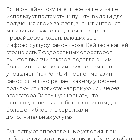
Если онлайн-покупатель все чаще и чаще
использует постаматы и пункты выдачи для
получения своих заказов, значит интернет-
магазинам нужно подключить сервис-
провайдеров, охватывающих всю
инфраструктуру самовывоза. Сейчас в нашей
стране есть 7 федеральных операторов
пунктов выдачи заказов, подавляющим
большинством российских постаматов
управляет PickPoint. Интернет-магазин
самостоятельно решает, как ему удобнее
подключить логиста: напрямую или через
агрегатора. Здесь нужно знать, что
непосредственная работа с логистом дает
больше гибкости в сервисах и
дополнительных услугах.
Существуют определенные условия, при
соблюдении которых самовывоз будет удобен